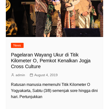
News
Pagelaran Wayang Ukur di Titik
Kilometer O, Pemkot Kenalkan Jogja
Cross Culture
admin
August 4, 2019
Ratusan manusia memenuhi Titik Kilometer O
Yogyakarta, Sabtu (3/8) semenjak sore hingga dini
hari. Pertunjukkan