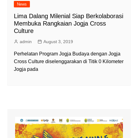
News
Lima Dalang Milenial Siap Berkolaborasi
Membuka Rangkaian Jogja Cross
Culture
admin
August 3, 2019
Perhelatan Program Jogja Budaya dengan Jogja
Cross Culture diselenggarakan di Titik 0 Kilometer
Jogja pada