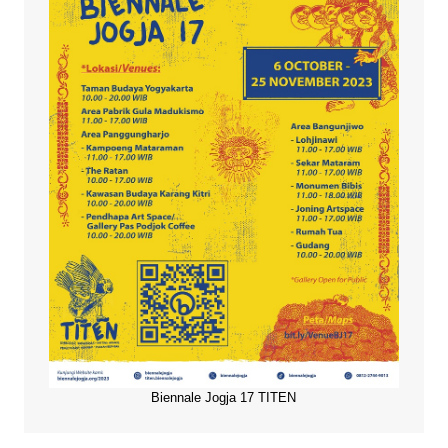
Biennale Jogja 17 TITEN