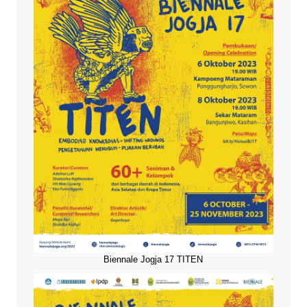
Biennale Jogja 17 TITEN