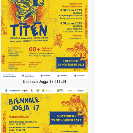
Biennale Jogja 17 TITEN