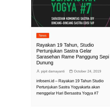
News
Rayakan 19 Tahun, Studio
Pertunjukan Sastra Gelar
Sarasehan Rame Panggung Sepi
Dunung
pipit damayanti
October 24, 2019
infoseni.id – Rayakan 19 Tahun Studio
Pertunjukan Sastra Yogyakarta akan
menggelar Hari Bersastra Yogya #7