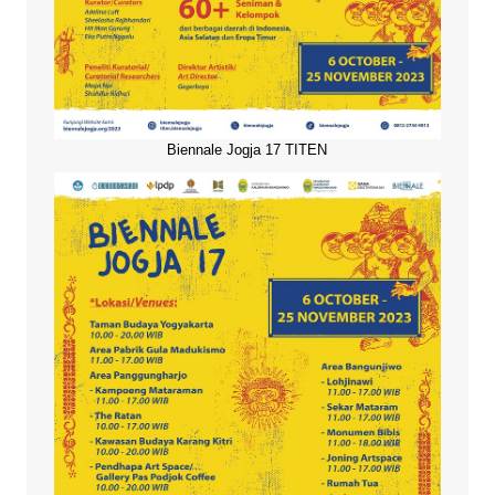
Biennale Jogja 17 TITEN