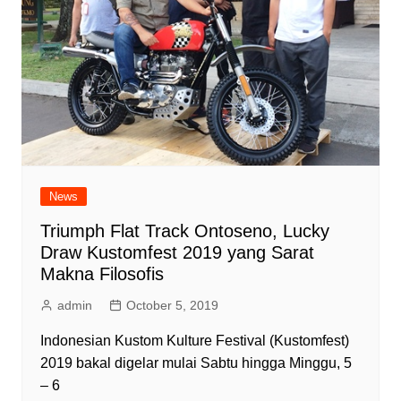
News
Triumph Flat Track Ontoseno, Lucky
Draw Kustomfest 2019 yang Sarat
Makna Filosofis
admin
October 5, 2019
Indonesian Kustom Kulture Festival (Kustomfest)
2019 bakal digelar mulai Sabtu hingga Minggu, 5
– 6