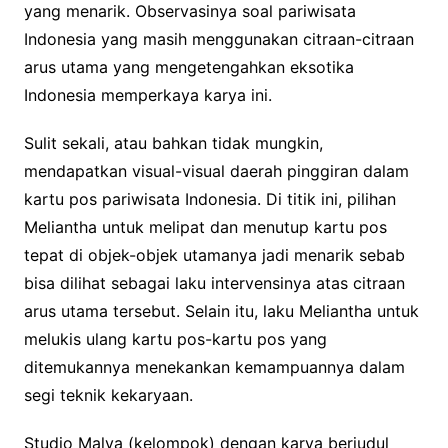
yang menarik. Observasinya soal pariwisata
Indonesia yang masih menggunakan citraan-citraan
arus utama yang mengetengahkan eksotika
Indonesia memperkaya karya ini.
Sulit sekali, atau bahkan tidak mungkin,
mendapatkan visual-visual daerah pinggiran dalam
kartu pos pariwisata Indonesia. Di titik ini, pilihan
Meliantha untuk melipat dan menutup kartu pos
tepat di objek-objek utamanya jadi menarik sebab
bisa dilihat sebagai laku intervensinya atas citraan
arus utama tersebut. Selain itu, laku Meliantha untuk
melukis ulang kartu pos-kartu pos yang
ditemukannya menekankan kemampuannya dalam
segi teknik kekaryaan.
Studio Malya (kelompok) dengan karya berjudul