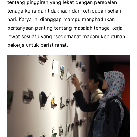
tentang pinggiran yang lekat dengan persoalan
tenaga kerja dan tidak jauh dari kehidupan sehari-
hari. Karya ini dianggap mampu menghadirkan
pertanyaan penting tentang masalah tenaga kerja
lewat sesuatu yang “sederhana” macam kebutuhan
pekerja untuk beristirahat.