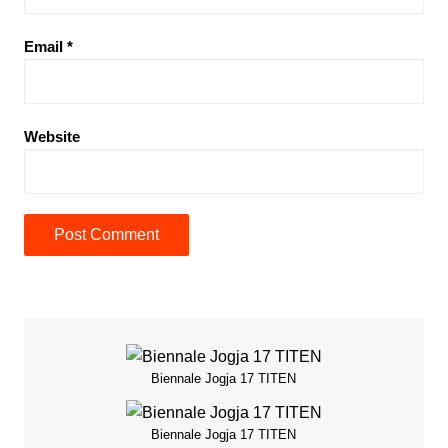
Email
*
Website
Biennale Jogja 17 TITEN
Biennale Jogja 17 TITEN