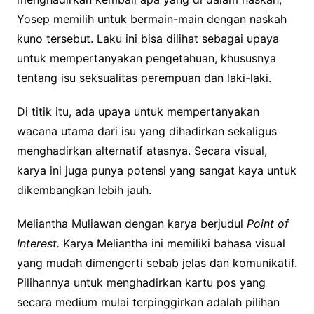
Yosep memilih untuk bermain-main dengan naskah
kuno tersebut. Laku ini bisa dilihat sebagai upaya
untuk mempertanyakan pengetahuan, khususnya
tentang isu seksualitas perempuan dan laki-laki.
Di titik itu, ada upaya untuk mempertanyakan
wacana utama dari isu yang dihadirkan sekaligus
menghadirkan alternatif atasnya. Secara visual,
karya ini juga punya potensi yang sangat kaya untuk
dikembangkan lebih jauh.
Meliantha Muliawan dengan karya berjudul
Point of
Interest.
Karya Meliantha ini memiliki bahasa visual
yang mudah dimengerti sebab jelas dan komunikatif.
Pilihannya untuk menghadirkan kartu pos yang
secara medium mulai terpinggirkan adalah pilihan