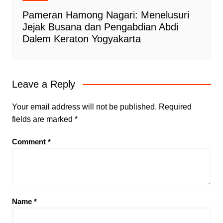
Pameran Hamong Nagari: Menelusuri
Jejak Busana dan Pengabdian Abdi
Dalem Keraton Yogyakarta
Leave a Reply
Your email address will not be published.
Required
fields are marked
*
Comment
*
Name
*