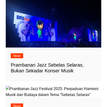
News
Prambanan Jazz Sebelas Selaras,
Bukan Sekadar Konser Musik
News