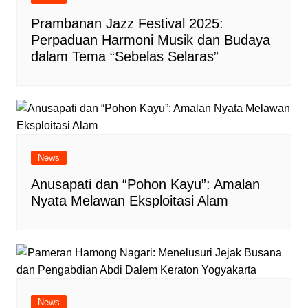
Prambanan Jazz Festival 2025:
Perpaduan Harmoni Musik dan Budaya
dalam Tema “Sebelas Selaras”
News
Anusapati dan “Pohon Kayu”: Amalan
Nyata Melawan Eksploitasi Alam
News