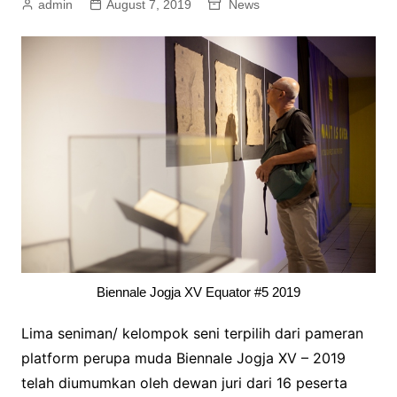
admin
August 7, 2019
News
Biennale Jogja XV Equator #5 2019
Lima seniman/ kelompok seni terpilih dari pameran
platform perupa muda Biennale Jogja XV – 2019
telah diumumkan oleh dewan juri dari 16 peserta