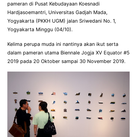
pameran di Pusat Kebudayaan Koesnadi
Hardjasoemantri, Universitas Gadjah Mada,
Yogyakarta (PKKH UGM) jalan Sriwedani No. 1,
Yogyakarta Minggu (04/10).
Kelima perupa muda ini nantinya akan ikut serta
dalam pameran utama Biennale Jogja XV Equator #5
2019 pada 20 Oktober sampai 30 November 2019.