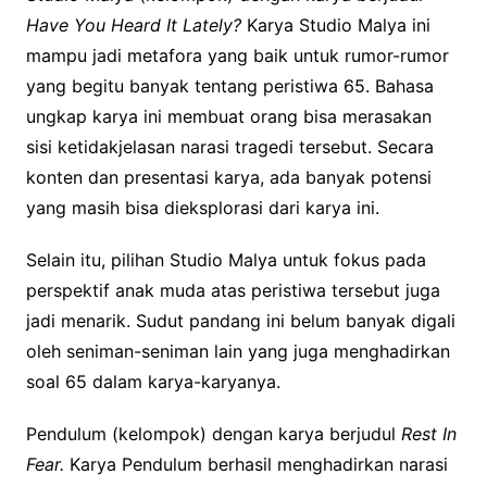
Have You Heard It Lately?
Karya Studio Malya ini
mampu jadi metafora yang baik untuk rumor-rumor
yang begitu banyak tentang peristiwa 65. Bahasa
ungkap karya ini membuat orang bisa merasakan
sisi ketidakjelasan narasi tragedi tersebut. Secara
konten dan presentasi karya, ada banyak potensi
yang masih bisa dieksplorasi dari karya ini.
Selain itu, pilihan Studio Malya untuk fokus pada
perspektif anak muda atas peristiwa tersebut juga
jadi menarik. Sudut pandang ini belum banyak digali
oleh seniman-seniman lain yang juga menghadirkan
soal 65 dalam karya-karyanya.
Pendulum (kelompok) dengan karya berjudul
Rest In
Fear.
Karya Pendulum berhasil menghadirkan narasi