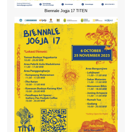
Biennale Jogja 17 TITEN