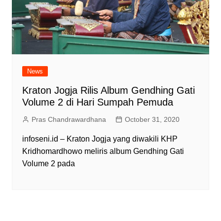
News
Kraton Jogja Rilis Album Gendhing Gati
Volume 2 di Hari Sumpah Pemuda
Pras Chandrawardhana
October 31, 2020
infoseni.id – Kraton Jogja yang diwakili KHP
Kridhomardhowo meliris album Gendhing Gati
Volume 2 pada