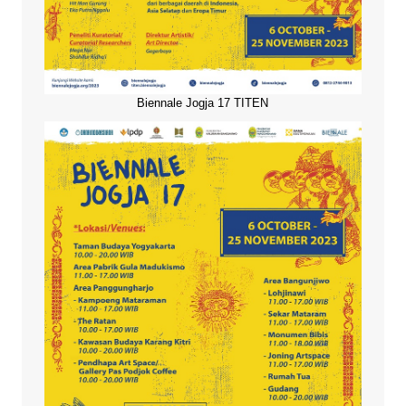
Biennale Jogja 17 TITEN