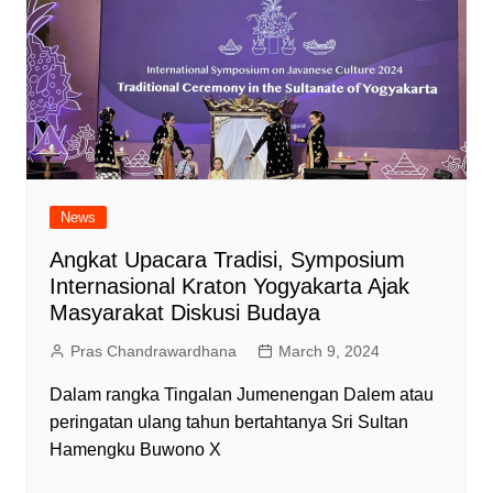
News
Angkat Upacara Tradisi, Symposium
Internasional Kraton Yogyakarta Ajak
Masyarakat Diskusi Budaya
Pras Chandrawardhana
March 9, 2024
Dalam rangka Tingalan Jumenengan Dalem atau
peringatan ulang tahun bertahtanya Sri Sultan
Hamengku Buwono X