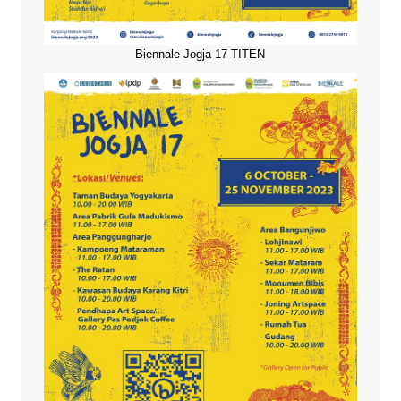
Biennale Jogja 17 TITEN