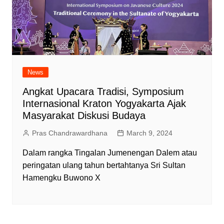
News
Angkat Upacara Tradisi, Symposium
Internasional Kraton Yogyakarta Ajak
Masyarakat Diskusi Budaya
Pras Chandrawardhana
March 9, 2024
Dalam rangka Tingalan Jumenengan Dalem atau
peringatan ulang tahun bertahtanya Sri Sultan
Hamengku Buwono X