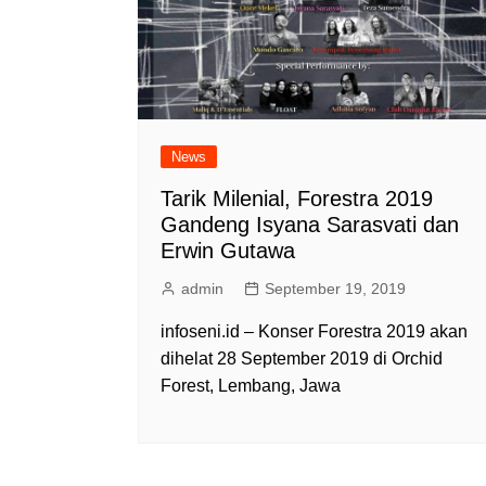
News
Tarik Milenial, Forestra 2019
Gandeng Isyana Sarasvati dan
Erwin Gutawa
admin
September 19, 2019
infoseni.id – Konser Forestra 2019 akan
dihelat 28 September 2019 di Orchid
Forest, Lembang, Jawa