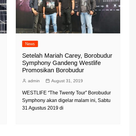
News
Setelah Mariah Carey, Borobudur
Symphony Gandeng Westlife
Promosikan Borobudur
admin
August 31, 2019
WESTLIFE “The Twenty Tour” Borobudur
Symphony akan digelar malam ini, Sabtu
31 Agustus 2019 di