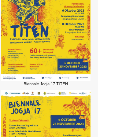
Biennale Jogja 17 TITEN