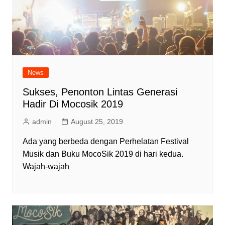
News
Sukses, Penonton Lintas Generasi
Hadir Di Mocosik 2019
admin
August 25, 2019
Ada yang berbeda dengan Perhelatan Festival
Musik dan Buku MocoSik 2019 di hari kedua.
Wajah-wajah