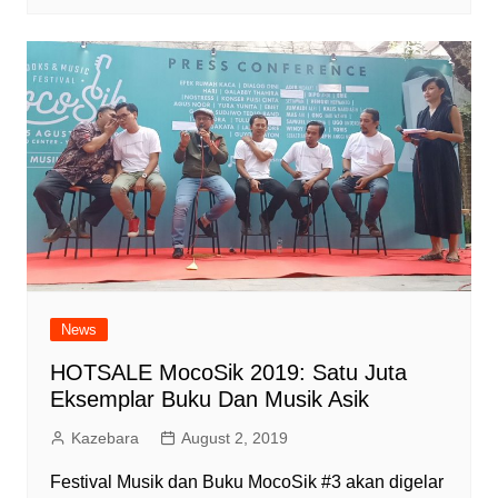
News
HOTSALE MocoSik 2019: Satu Juta
Eksemplar Buku Dan Musik Asik
Kazebara
August 2, 2019
Festival Musik dan Buku MocoSik #3 akan digelar