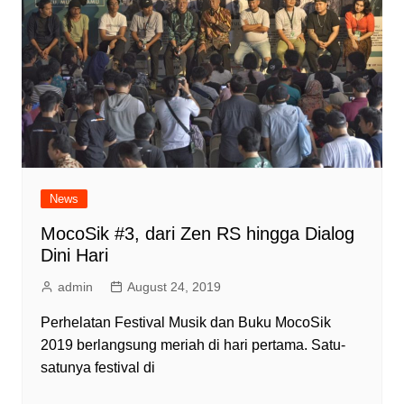
News
MocoSik #3, dari Zen RS hingga Dialog
Dini Hari
admin
August 24, 2019
Perhelatan Festival Musik dan Buku MocoSik
2019 berlangsung meriah di hari pertama. Satu-
satunya festival di