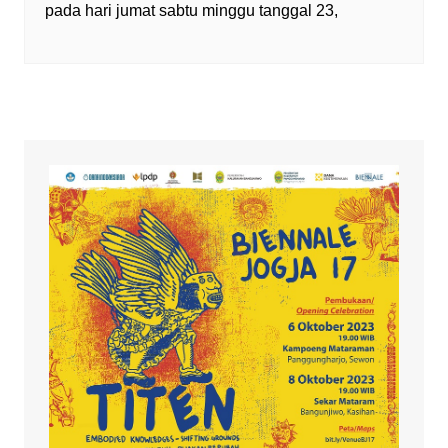
pada hari jumat sabtu minggu tanggal 23,