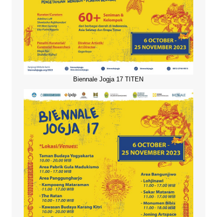
Biennale Jogja 17 TITEN