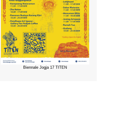
Biennale Jogja 17 TITEN