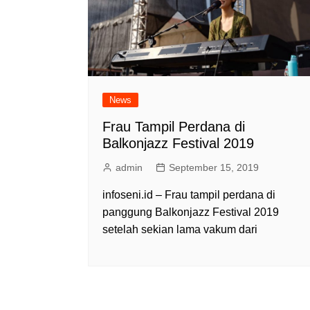
News
Frau Tampil Perdana di
Balkonjazz Festival 2019
admin
September 15, 2019
infoseni.id – Frau tampil perdana di
panggung Balkonjazz Festival 2019
setelah sekian lama vakum dari