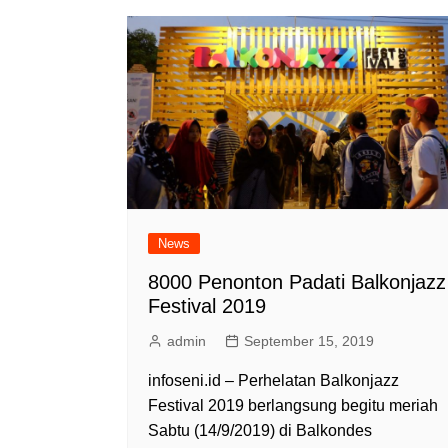
News
8000 Penonton Padati Balkonjazz
Festival 2019
admin
September 15, 2019
infoseni.id – Perhelatan Balkonjazz
Festival 2019 berlangsung begitu meriah
Sabtu (14/9/2019) di Balkondes