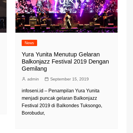
News
Yura Yunita Menutup Gelaran
Balkonjazz Festival 2019 Dengan
Gemilang
admin
September 15, 2019
infoseni.id – Penampilan Yura Yunita
menjadi puncak gelaran Balkonjazz
Festival 2019 di Balkondes Tuksongo,
Borobudur,