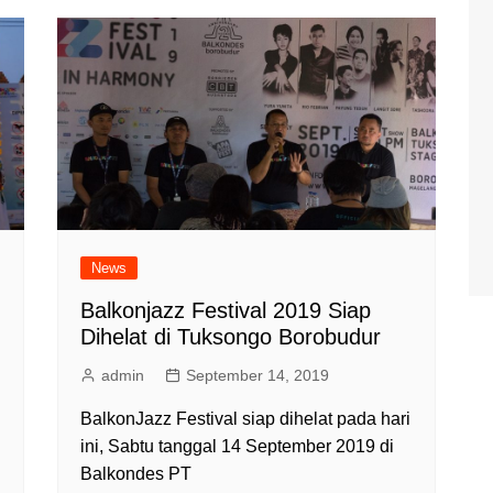
News
Balkonjazz Festival 2019 Siap
Dihelat di Tuksongo Borobudur
admin
September 14, 2019
BalkonJazz Festival siap dihelat pada hari
ini, Sabtu tanggal 14 September 2019 di
Balkondes PT