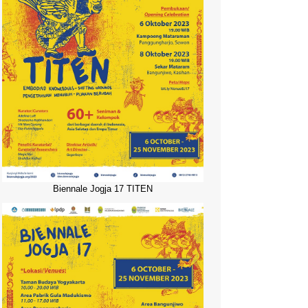
Biennale Jogja 17 TITEN